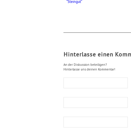
Hinterlasse einen Kom
An der Diskussion beteiligen?
Hinterlasse uns deinen Kommentar!