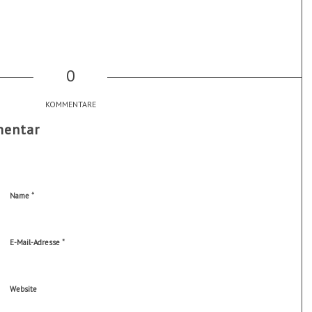
0
KOMMENTARE
mentar
*
Name
*
E-Mail-Adresse
Website