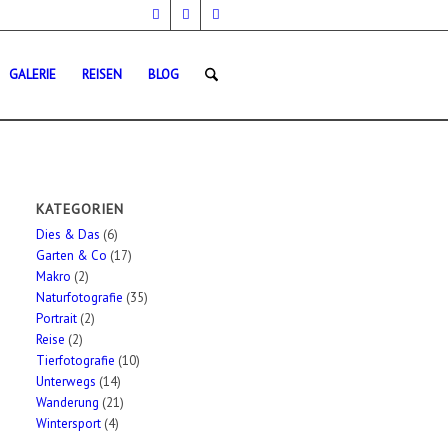
GALERIE
REISEN
BLOG
KATEGORIEN
Dies & Das
(6)
Garten & Co
(17)
Makro
(2)
Naturfotografie
(35)
Portrait
(2)
Reise
(2)
Tierfotografie
(10)
Unterwegs
(14)
Wanderung
(21)
Wintersport
(4)