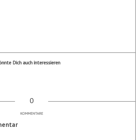
önnte Dich auch interessieren
0
KOMMENTARE
mentar