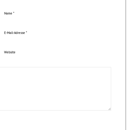
*
Name
*
E-Mail-Adresse
Website