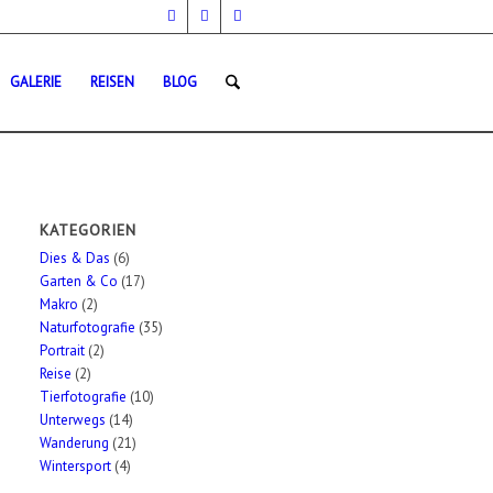
GALERIE
REISEN
BLOG
KATEGORIEN
Dies & Das
(6)
Garten & Co
(17)
Makro
(2)
Naturfotografie
(35)
Portrait
(2)
Reise
(2)
Tierfotografie
(10)
Unterwegs
(14)
Wanderung
(21)
Wintersport
(4)