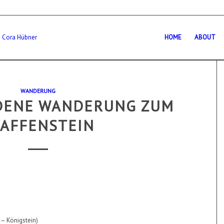
HOME
ABOUT
WANDERUNG
DENE WANDERUNG ZUM
FAFFENSTEIN
 – Königstein)