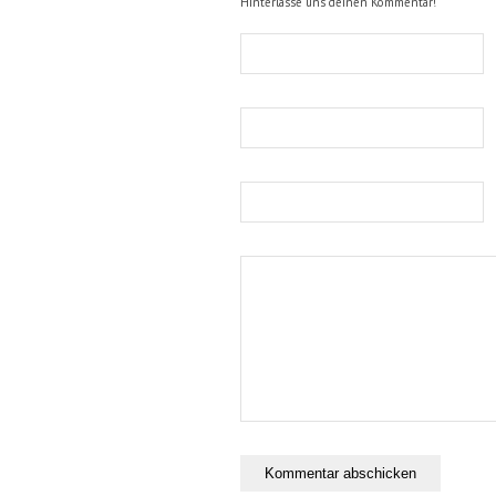
Hinterlasse uns deinen Kommentar!