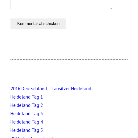
2016 Deutschland – Lausitzer Heideland
Heideland Tag 1
Heideland Tag 2
Heideland Tag 3
Heideland Tag 4
Heideland Tag 5