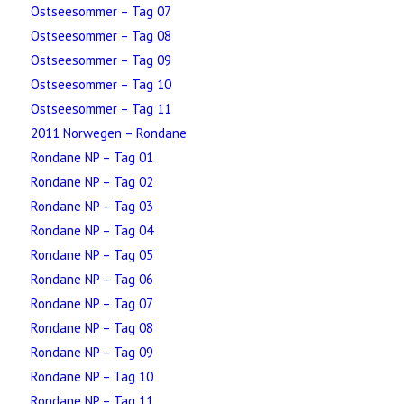
Ostseesommer – Tag 07
Ostseesommer – Tag 08
Ostseesommer – Tag 09
Ostseesommer – Tag 10
Ostseesommer – Tag 11
2011 Norwegen – Rondane
Rondane NP – Tag 01
Rondane NP – Tag 02
Rondane NP – Tag 03
Rondane NP – Tag 04
Rondane NP – Tag 05
Rondane NP – Tag 06
Rondane NP – Tag 07
Rondane NP – Tag 08
Rondane NP – Tag 09
Rondane NP – Tag 10
Rondane NP – Tag 11