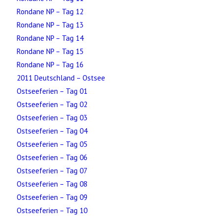
Rondane NP – Tag 12
Rondane NP – Tag 13
Rondane NP – Tag 14
Rondane NP – Tag 15
Rondane NP – Tag 16
2011 Deutschland – Ostsee
Ostseeferien – Tag 01
Ostseeferien – Tag 02
Ostseeferien – Tag 03
Ostseeferien – Tag 04
Ostseeferien – Tag 05
Ostseeferien – Tag 06
Ostseeferien – Tag 07
Ostseeferien – Tag 08
Ostseeferien – Tag 09
Ostseeferien – Tag 10