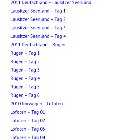
2011 Deutschland – Lausitzer Seenland
Lausitzer Seenland – Tag 1
Lausitzer Seenland – Tag 2
Lausitzer Seenland – Tag 3
Lausitzer Seenland – Tag 4
2011 Deutschland – Rügen
Rügen – Tag 1
Rügen – Tag 2
Rügen – Tag 3
Rügen – Tag 4
Rügen – Tag 5
Rügen – Tag 6
2010 Norwegen – Lofoten
Lofoten – Tag 01
Lofoten – Tag 02
Lofoten – Tag 03
Lofoten – Tag 04