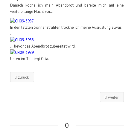
Danach koche ich mein Abendbrot und bereite mich auf eine
weitere lange Nacht vor…
In den letzten Sonnenstrahlen trockne ich meine Ausrüstung etwas
...
... bevor das Abendbrot zubereitet wird.
Unten im Tal liegt Otta.
zurück
weiter
0