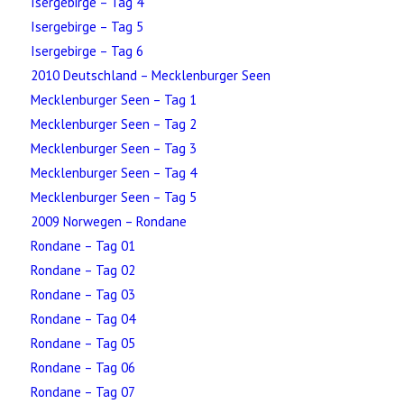
Isergebirge – Tag 4
Isergebirge – Tag 5
Isergebirge – Tag 6
2010 Deutschland – Mecklenburger Seen
Mecklenburger Seen – Tag 1
Mecklenburger Seen – Tag 2
Mecklenburger Seen – Tag 3
Mecklenburger Seen – Tag 4
Mecklenburger Seen – Tag 5
2009 Norwegen – Rondane
Rondane – Tag 01
Rondane – Tag 02
Rondane – Tag 03
Rondane – Tag 04
Rondane – Tag 05
Rondane – Tag 06
Rondane – Tag 07