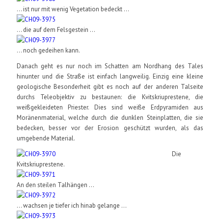
... ist nur mit wenig Vegetation bedeckt ...
... die auf dem Felsgestein ...
... noch gedeihen kann.
Danach geht es nur noch im Schatten am Nordhang des Tales
hinunter und die Straße ist einfach langweilig. Einzig eine kleine
geologische Besonderheit gibt es noch auf der anderen Talseite
durchs Teleobjektiv zu bestaunen: die Kvitskriuprestene, die
weißgekleideten Priester. Dies sind weiße Erdpyramiden aus
Moränenmaterial, welche durch die dunklen Steinplatten, die sie
bedecken, besser vor der Erosion geschützt wurden, als das
umgebende Material.
Die
Kvitskriuprestene.
An den steilen Talhängen ...
... wachsen je tiefer ich hinab gelange ...