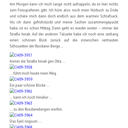
Am Morgen kann ich mich lange nicht aufrappeln, da es hier nichts
zum Fotografieren gibt. Ich höre also noch mein Hörbuch zu Ende
und schäle mich dann doch endlich aus dem warmen Schlafsack.
Als ich dann gefrühstückt und meine Sachen zusammengepackt
habe, ist es schon Mittag. Dann geht es wieder weiter – immer die
Straße hinab. Auf der anderen Talseite habe ich noch eine zeitlang
einen schönen Blick zurück auf die inzwischen vertrauten
Silhouetten der Rondane-Berge…
Immer die Straße hinab gen Otta ...
... führt mich heute mein Weg.
Ein paar schöne Blicke ...
... kann ich noch hinüber ...
... zu den Rondanebergen werfen.
Das Fjell ringsum ...