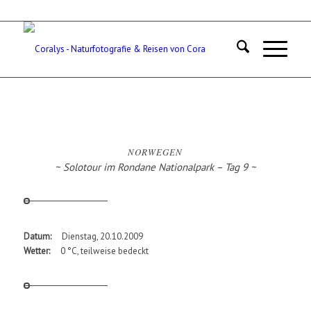
NORWEGEN
~ Solotour im Rondane Nationalpark – Tag 9 ~
Datum:
Dienstag, 20.10.2009
Wetter:
0 °C, teilweise bedeckt