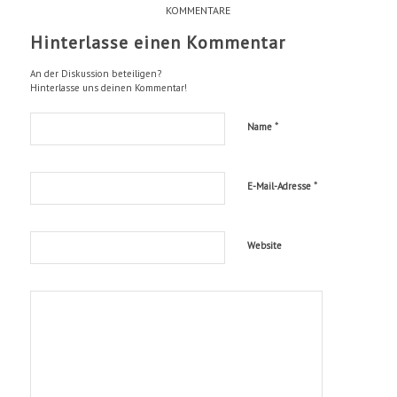
KOMMENTARE
Hinterlasse einen Kommentar
An der Diskussion beteiligen?
Hinterlasse uns deinen Kommentar!
*
Name
*
E-Mail-Adresse
Website