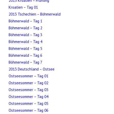
2015 Kroatien – Frühling
Kroatien – Tag 01
2013 Tschechien – Böhmerwald
Böhmerwald – Tag 1
Böhmerwald – Tag 2
Böhmerwald – Tag 3
Böhmerwald – Tag 4
Böhmerwald – Tag 5
Böhmerwald – Tag 6
Böhmerwald – Tag 7
2013 Deutschland – Ostsee
Ostseesommer – Tag 01
Ostseesommer – Tag 02
Ostseesommer – Tag 03
Ostseesommer – Tag 04
Ostseesommer – Tag 05
Ostseesommer – Tag 06