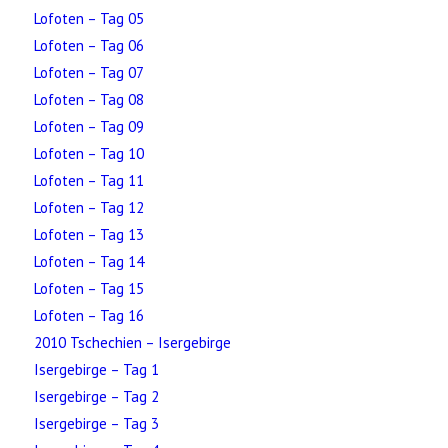
Lofoten – Tag 05
Lofoten – Tag 06
Lofoten – Tag 07
Lofoten – Tag 08
Lofoten – Tag 09
Lofoten – Tag 10
Lofoten – Tag 11
Lofoten – Tag 12
Lofoten – Tag 13
Lofoten – Tag 14
Lofoten – Tag 15
Lofoten – Tag 16
2010 Tschechien – Isergebirge
Isergebirge – Tag 1
Isergebirge – Tag 2
Isergebirge – Tag 3