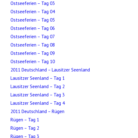
Ostseeferien – Tag 03
Ostseeferien – Tag 04
Ostseeferien – Tag 05
Ostseeferien – Tag 06
Ostseeferien – Tag 07
Ostseeferien – Tag 08
Ostseeferien – Tag 09
Ostseeferien – Tag 10
2011 Deutschland – Lausitzer Seenland
Lausitzer Seenland – Tag 1
Lausitzer Seenland – Tag 2
Lausitzer Seenland – Tag 3
Lausitzer Seenland – Tag 4
2011 Deutschland – Rügen
Rügen – Tag 1
Rügen – Tag 2
Rügen – Tag 3