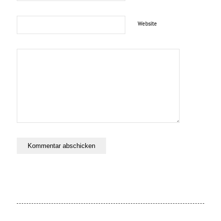
Website