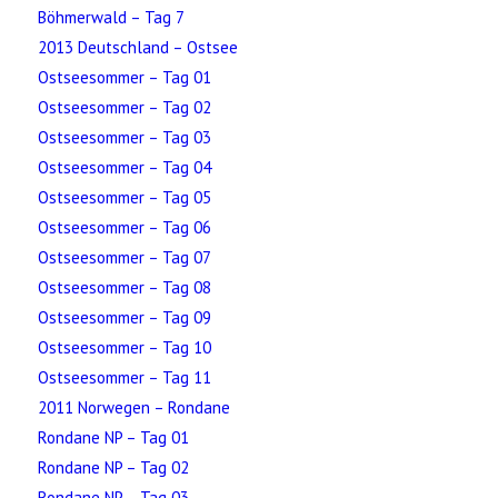
Böhmerwald – Tag 7
2013 Deutschland – Ostsee
Ostseesommer – Tag 01
Ostseesommer – Tag 02
Ostseesommer – Tag 03
Ostseesommer – Tag 04
Ostseesommer – Tag 05
Ostseesommer – Tag 06
Ostseesommer – Tag 07
Ostseesommer – Tag 08
Ostseesommer – Tag 09
Ostseesommer – Tag 10
Ostseesommer – Tag 11
2011 Norwegen – Rondane
Rondane NP – Tag 01
Rondane NP – Tag 02
Rondane NP – Tag 03