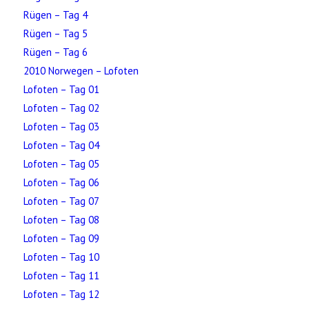
Rügen – Tag 4
Rügen – Tag 5
Rügen – Tag 6
2010 Norwegen – Lofoten
Lofoten – Tag 01
Lofoten – Tag 02
Lofoten – Tag 03
Lofoten – Tag 04
Lofoten – Tag 05
Lofoten – Tag 06
Lofoten – Tag 07
Lofoten – Tag 08
Lofoten – Tag 09
Lofoten – Tag 10
Lofoten – Tag 11
Lofoten – Tag 12