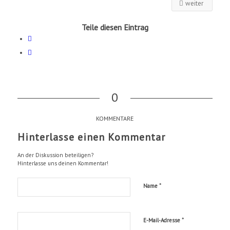
weiter
Teile diesen Eintrag
0
KOMMENTARE
Hinterlasse einen Kommentar
An der Diskussion beteiligen?
Hinterlasse uns deinen Kommentar!
*
Name
*
E-Mail-Adresse