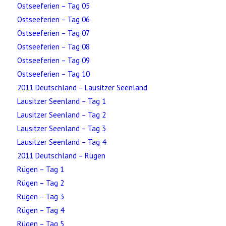
Ostseeferien – Tag 05
Ostseeferien – Tag 06
Ostseeferien – Tag 07
Ostseeferien – Tag 08
Ostseeferien – Tag 09
Ostseeferien – Tag 10
2011 Deutschland – Lausitzer Seenland
Lausitzer Seenland – Tag 1
Lausitzer Seenland – Tag 2
Lausitzer Seenland – Tag 3
Lausitzer Seenland – Tag 4
2011 Deutschland – Rügen
Rügen – Tag 1
Rügen – Tag 2
Rügen – Tag 3
Rügen – Tag 4
Rügen – Tag 5