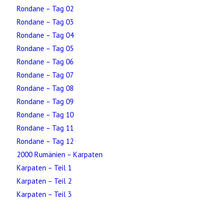
Rondane – Tag 02
Rondane – Tag 03
Rondane – Tag 04
Rondane – Tag 05
Rondane – Tag 06
Rondane – Tag 07
Rondane – Tag 08
Rondane – Tag 09
Rondane – Tag 10
Rondane – Tag 11
Rondane – Tag 12
2000 Rumänien – Karpaten
Karpaten – Teil 1
Karpaten – Teil 2
Karpaten – Teil 3