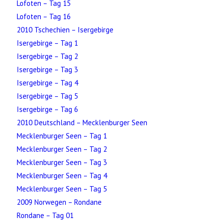
Lofoten – Tag 15
Lofoten – Tag 16
2010 Tschechien – Isergebirge
Isergebirge – Tag 1
Isergebirge – Tag 2
Isergebirge – Tag 3
Isergebirge – Tag 4
Isergebirge – Tag 5
Isergebirge – Tag 6
2010 Deutschland – Mecklenburger Seen
Mecklenburger Seen – Tag 1
Mecklenburger Seen – Tag 2
Mecklenburger Seen – Tag 3
Mecklenburger Seen – Tag 4
Mecklenburger Seen – Tag 5
2009 Norwegen – Rondane
Rondane – Tag 01