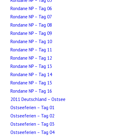
Rondane NP – Tag 05
Rondane NP – Tag 06
Rondane NP – Tag 07
Rondane NP – Tag 08
Rondane NP – Tag 09
Rondane NP – Tag 10
Rondane NP – Tag 11
Rondane NP – Tag 12
Rondane NP – Tag 13
Rondane NP – Tag 14
Rondane NP – Tag 15
Rondane NP – Tag 16
2011 Deutschland – Ostsee
Ostseeferien – Tag 01
Ostseeferien – Tag 02
Ostseeferien – Tag 03
Ostseeferien – Tag 04