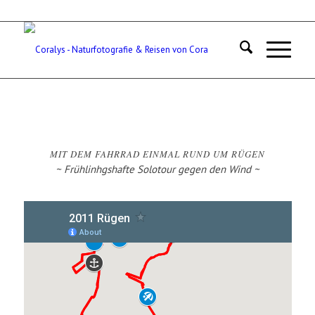
MIT DEM FAHRRAD EINMAL RUND UM RÜGEN
~ Frühlinhgshafte Solotour gegen den Wind ~