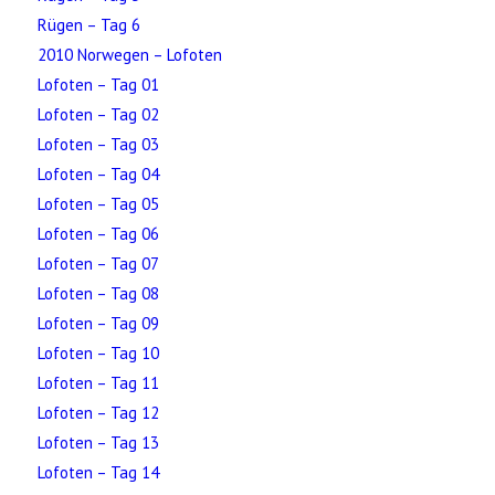
Rügen – Tag 6
2010 Norwegen – Lofoten
Lofoten – Tag 01
Lofoten – Tag 02
Lofoten – Tag 03
Lofoten – Tag 04
Lofoten – Tag 05
Lofoten – Tag 06
Lofoten – Tag 07
Lofoten – Tag 08
Lofoten – Tag 09
Lofoten – Tag 10
Lofoten – Tag 11
Lofoten – Tag 12
Lofoten – Tag 13
Lofoten – Tag 14