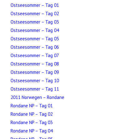
Ostseesommer – Tag 01
Ostseesommer – Tag 02
Ostseesommer – Tag 03
Ostseesommer – Tag 04
Ostseesommer – Tag 05
Ostseesommer – Tag 06
Ostseesommer – Tag 07
Ostseesommer – Tag 08
Ostseesommer – Tag 09
Ostseesommer – Tag 10
Ostseesommer – Tag 11
2011 Norwegen – Rondane
Rondane NP – Tag 01
Rondane NP – Tag 02
Rondane NP – Tag 03
Rondane NP – Tag 04