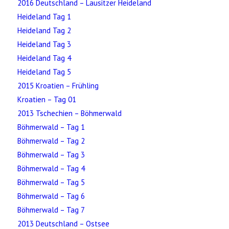
2016 Deutschland – Lausitzer Heideland
Heideland Tag 1
Heideland Tag 2
Heideland Tag 3
Heideland Tag 4
Heideland Tag 5
2015 Kroatien – Frühling
Kroatien – Tag 01
2013 Tschechien – Böhmerwald
Böhmerwald – Tag 1
Böhmerwald – Tag 2
Böhmerwald – Tag 3
Böhmerwald – Tag 4
Böhmerwald – Tag 5
Böhmerwald – Tag 6
Böhmerwald – Tag 7
2013 Deutschland – Ostsee