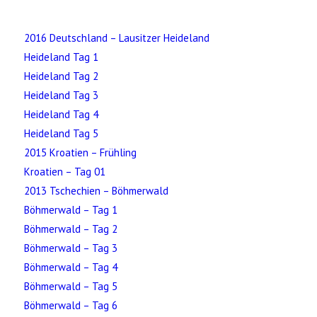
2016 Deutschland – Lausitzer Heideland
Heideland Tag 1
Heideland Tag 2
Heideland Tag 3
Heideland Tag 4
Heideland Tag 5
2015 Kroatien – Frühling
Kroatien – Tag 01
2013 Tschechien – Böhmerwald
Böhmerwald – Tag 1
Böhmerwald – Tag 2
Böhmerwald – Tag 3
Böhmerwald – Tag 4
Böhmerwald – Tag 5
Böhmerwald – Tag 6