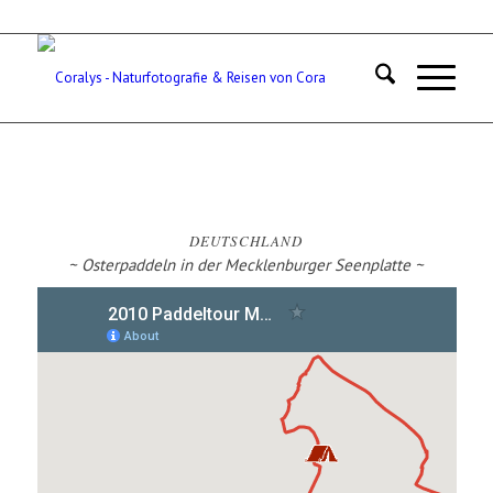
DEUTSCHLAND
~ Osterpaddeln in der Mecklenburger Seenplatte ~