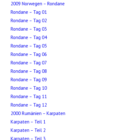
2009 Norwegen – Rondane
Rondane – Tag 01
Rondane – Tag 02
Rondane – Tag 03
Rondane – Tag 04
Rondane – Tag 05
Rondane – Tag 06
Rondane – Tag 07
Rondane – Tag 08
Rondane – Tag 09
Rondane – Tag 10
Rondane – Tag 11
Rondane – Tag 12
2000 Rumänien – Karpaten
Karpaten – Teil 1
Karpaten – Teil 2
Karpaten – Teil 3