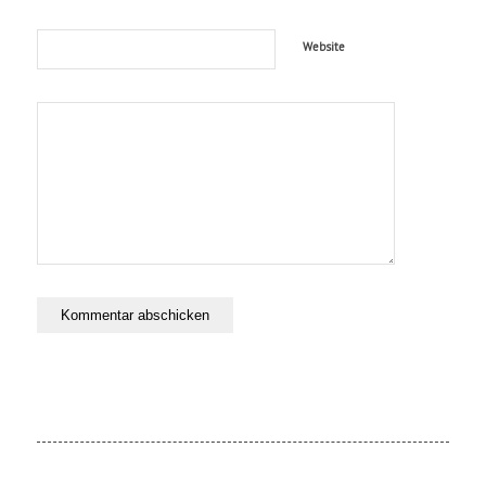
Website