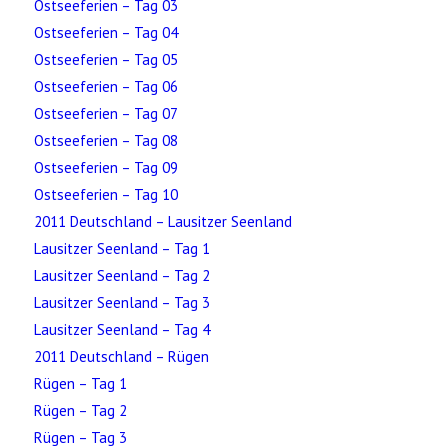
Ostseeferien – Tag 03
Ostseeferien – Tag 04
Ostseeferien – Tag 05
Ostseeferien – Tag 06
Ostseeferien – Tag 07
Ostseeferien – Tag 08
Ostseeferien – Tag 09
Ostseeferien – Tag 10
2011 Deutschland – Lausitzer Seenland
Lausitzer Seenland – Tag 1
Lausitzer Seenland – Tag 2
Lausitzer Seenland – Tag 3
Lausitzer Seenland – Tag 4
2011 Deutschland – Rügen
Rügen – Tag 1
Rügen – Tag 2
Rügen – Tag 3