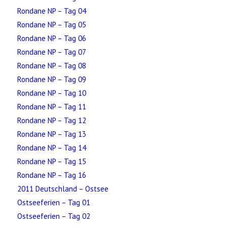
Rondane NP – Tag 04
Rondane NP – Tag 05
Rondane NP – Tag 06
Rondane NP – Tag 07
Rondane NP – Tag 08
Rondane NP – Tag 09
Rondane NP – Tag 10
Rondane NP – Tag 11
Rondane NP – Tag 12
Rondane NP – Tag 13
Rondane NP – Tag 14
Rondane NP – Tag 15
Rondane NP – Tag 16
2011 Deutschland – Ostsee
Ostseeferien – Tag 01
Ostseeferien – Tag 02