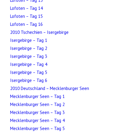
Lofoten – Tag 13
Lofoten – Tag 14
Lofoten – Tag 15
Lofoten – Tag 16
2010 Tschechien – Isergebirge
Isergebirge – Tag 1
Isergebirge – Tag 2
Isergebirge – Tag 3
Isergebirge – Tag 4
Isergebirge – Tag 5
Isergebirge – Tag 6
2010 Deutschland – Mecklenburger Seen
Mecklenburger Seen – Tag 1
Mecklenburger Seen – Tag 2
Mecklenburger Seen – Tag 3
Mecklenburger Seen – Tag 4
Mecklenburger Seen – Tag 5