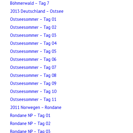
Böhmerwald – Tag 7
2013 Deutschland – Ostsee
Ostseesommer – Tag 01
Ostseesommer – Tag 02
Ostseesommer – Tag 03
Ostseesommer – Tag 04
Ostseesommer – Tag 05
Ostseesommer – Tag 06
Ostseesommer – Tag 07
Ostseesommer – Tag 08
Ostseesommer – Tag 09
Ostseesommer – Tag 10
Ostseesommer – Tag 11
2011 Norwegen – Rondane
Rondane NP – Tag 01
Rondane NP – Tag 02
Rondane NP – Tag 03