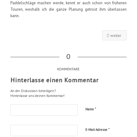
Paddelschläge machen werde, kennt er auch schon von früheren
Touren, weshalb ich die ganze Planung getrost ihm überlassen
kann.
weiter
0
KOMMENTARE
Hinterlasse einen Kommentar
An der Diskussion beteiligen?
Hinterlasse uns deinen Kommentar!
*
Name
*
E-Mail-Adresse