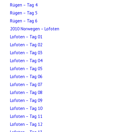
Rügen – Tag 4
Rügen – Tag 5
Rügen – Tag 6
2010 Norwegen – Lofoten
Lofoten – Tag 01
Lofoten – Tag 02
Lofoten – Tag 03
Lofoten – Tag 04
Lofoten – Tag 05
Lofoten – Tag 06
Lofoten – Tag 07
Lofoten – Tag 08
Lofoten – Tag 09
Lofoten – Tag 10
Lofoten – Tag 11
Lofoten – Tag 12