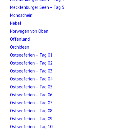
Mecklenburger Seen – Tag 5
Mondschein
Nebel
Norwegen von Oben
Offenland
Orchideen
Ostseeferien – Tag 01
Ostseeferien – Tag 02
Ostseeferien – Tag 03
Ostseeferien – Tag 04
Ostseeferien – Tag 05
Ostseeferien – Tag 06
Ostseeferien – Tag 07
Ostseeferien – Tag 08
Ostseeferien – Tag 09
Ostseeferien – Tag 10