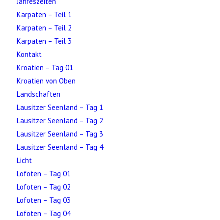
Jahreszeiten
Karpaten – Teil 1
Karpaten – Teil 2
Karpaten – Teil 3
Kontakt
Kroatien – Tag 01
Kroatien von Oben
Landschaften
Lausitzer Seenland – Tag 1
Lausitzer Seenland – Tag 2
Lausitzer Seenland – Tag 3
Lausitzer Seenland – Tag 4
Licht
Lofoten – Tag 01
Lofoten – Tag 02
Lofoten – Tag 03
Lofoten – Tag 04