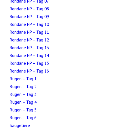
Rondane NP – Tag 07
Rondane NP – Tag 08
Rondane NP – Tag 09
Rondane NP – Tag 10
Rondane NP – Tag 11
Rondane NP – Tag 12
Rondane NP – Tag 13
Rondane NP – Tag 14
Rondane NP – Tag 15
Rondane NP – Tag 16
Rügen – Tag 1
Rügen – Tag 2
Rügen – Tag 3
Rügen – Tag 4
Rügen – Tag 5
Rügen – Tag 6
Säugetiere