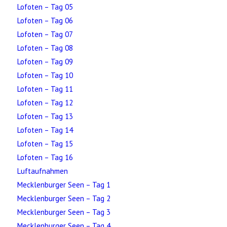
Lofoten – Tag 05
Lofoten – Tag 06
Lofoten – Tag 07
Lofoten – Tag 08
Lofoten – Tag 09
Lofoten – Tag 10
Lofoten – Tag 11
Lofoten – Tag 12
Lofoten – Tag 13
Lofoten – Tag 14
Lofoten – Tag 15
Lofoten – Tag 16
Luftaufnahmen
Mecklenburger Seen – Tag 1
Mecklenburger Seen – Tag 2
Mecklenburger Seen – Tag 3
Mecklenburger Seen – Tag 4