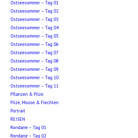
Ostseesommer – Tag 01
Ostseesommer – Tag 02
Ostseesommer – Tag 03
Ostseesommer – Tag 04
Ostseesommer – Tag 05
Ostseesommer – Tag 06
Ostseesommer – Tag 07
Ostseesommer – Tag 08
Ostseesommer – Tag 09
Ostseesommer – Tag 10
Ostseesommer – Tag 11
Pflanzen & Pilze
Pilze, Moose & Flechten
Portrait
REISEN
Rondane – Tag 01
Rondane – Tag 02