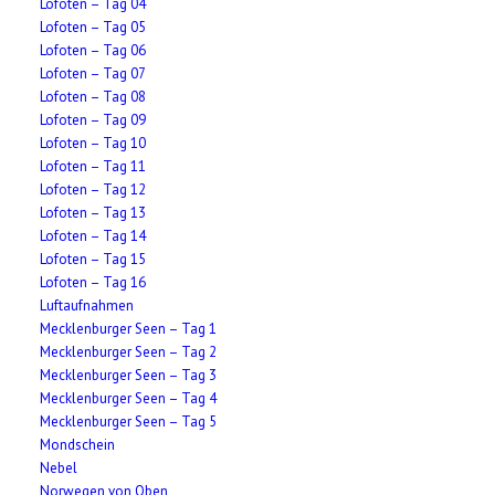
Lofoten – Tag 04
Lofoten – Tag 05
Lofoten – Tag 06
Lofoten – Tag 07
Lofoten – Tag 08
Lofoten – Tag 09
Lofoten – Tag 10
Lofoten – Tag 11
Lofoten – Tag 12
Lofoten – Tag 13
Lofoten – Tag 14
Lofoten – Tag 15
Lofoten – Tag 16
Luftaufnahmen
Mecklenburger Seen – Tag 1
Mecklenburger Seen – Tag 2
Mecklenburger Seen – Tag 3
Mecklenburger Seen – Tag 4
Mecklenburger Seen – Tag 5
Mondschein
Nebel
Norwegen von Oben