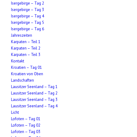
Isergebirge – Tag 2
Isergebirge – Tag 3
Isergebirge – Tag 4
Isergebirge – Tag 5
Isergebirge – Tag 6
Jahreszeiten
Karpaten – Teil 1
Karpaten – Teil 2
Karpaten – Teil 3
Kontakt
Kroatien – Tag 01
Kroatien von Oben
Landschaften
Lausitzer Seenland – Tag 1
Lausitzer Seenland – Tag 2
Lausitzer Seenland – Tag 3
Lausitzer Seenland – Tag 4
Licht
Lofoten – Tag 01
Lofoten – Tag 02
Lofoten – Tag 03