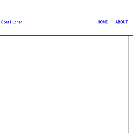
HOME
ABOUT