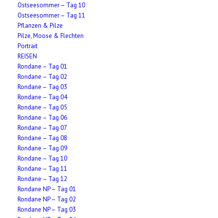
Ostseesommer – Tag 10
Ostseesommer – Tag 11
Pflanzen & Pilze
Pilze, Moose & Flechten
Portrait
REISEN
Rondane – Tag 01
Rondane – Tag 02
Rondane – Tag 03
Rondane – Tag 04
Rondane – Tag 05
Rondane – Tag 06
Rondane – Tag 07
Rondane – Tag 08
Rondane – Tag 09
Rondane – Tag 10
Rondane – Tag 11
Rondane – Tag 12
Rondane NP – Tag 01
Rondane NP – Tag 02
Rondane NP – Tag 03