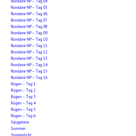
Rondane NP – Tag 04
Rondane NP – Tag 05
Rondane NP – Tag 06
Rondane NP – Tag 07
Rondane NP – Tag 08
Rondane NP – Tag 09
Rondane NP – Tag 10
Rondane NP – Tag 11
Rondane NP – Tag 12
Rondane NP – Tag 13
Rondane NP – Tag 14
Rondane NP – Tag 15
Rondane NP – Tag 16
Rügen – Tag 1
Rügen – Tag 2
Rügen – Tag 3
Rügen – Tag 4
Rügen – Tag 5
Rügen – Tag 6
Säugetiere
Sommer
Sonnenlicht