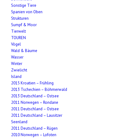
Sonstige Tiere
Spanien von Oben
Strukturen
Sumpf & Moor
Tierwelt
TOUREN
Vögel
Wald & Bäume
Wasser
Winter
Zwielicht
Island
2015 Kroatien – Frühling
2013 Tschechien – Böhmerwald
2013 Deutschland – Ostsee
2011 Norwegen – Rondane
2011 Deutschland – Ostsee
2011 Deutschland – Lausitzer
Seenland
2011 Deutschland – Rügen
2010 Norwegen – Lofoten