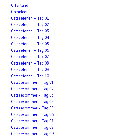
Offenland
Orchideen
Ostseeferien – Tag 01
Ostseeferien – Tag 02
Ostseeferien – Tag 03
Ostseeferien – Tag 04
Ostseeferien – Tag 05
Ostseeferien – Tag 06
Ostseeferien – Tag 07
Ostseeferien – Tag 08
Ostseeferien – Tag 09
Ostseeferien – Tag 10
Ostseesommer – Tag 01
Ostseesommer – Tag 02
Ostseesommer – Tag 03
Ostseesommer – Tag 04
Ostseesommer – Tag 05
Ostseesommer – Tag 06
Ostseesommer – Tag 07
Ostseesommer – Tag 08
Ostseesommer – Tag 09